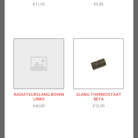
€11,50
€5,85
RADIATEURSLANG BOVEN
SLANG THERMOSTAAT
LINKS
BETA
€40,00
€12,00