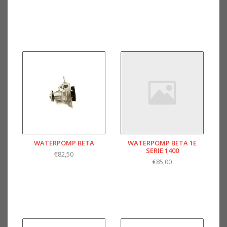
WATERPOMP BETA
WATERPOMP BETA 1E
SERIE 1400
€82,50
€85,00