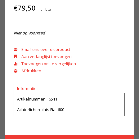
€79,50
Incl. btw
Niet op voorraad
Email ons over dit product
Aan verlanglijst toevoegen
Toevoegen om te vergelijken
Afdrukken
Informatie
Artikelnummer:
6511
Achterlicht rechts Fiat 600