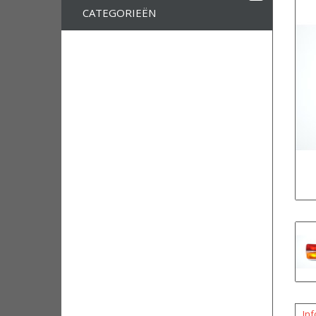
CATEGORIEËN
Inf