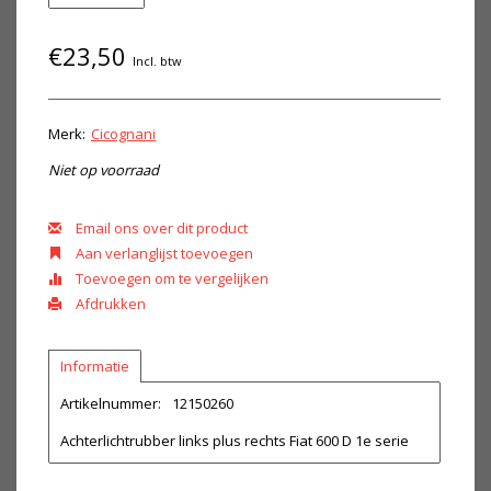
€23,50
Incl. btw
Merk:
Cicognani
Niet op voorraad
Email ons over dit product
Aan verlanglijst toevoegen
Toevoegen om te vergelijken
Afdrukken
Informatie
Artikelnummer:
12150260
Achterlichtrubber links plus rechts Fiat 600 D 1e serie