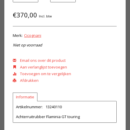
€370,00
Incl. btw
Merk:
Cicognani
Niet op voorraad
Email ons over dit product
Aan verlanglijst toevoegen
Toevoegen om te vergelijken
Afdrukken
Informatie
Artikelnummer:
13240110
Achterruitrubber Flaminia GT touring