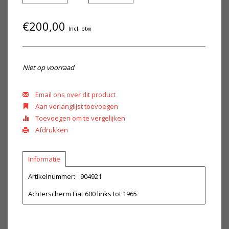
€200,00
Incl. btw
Niet op voorraad
Email ons over dit product
Aan verlanglijst toevoegen
Toevoegen om te vergelijken
Afdrukken
Informatie
Artikelnummer:
904921
Achterscherm Fiat 600 links tot 1965