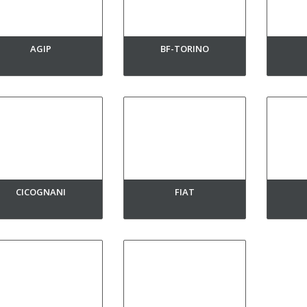
AGIP
BF-TORINO
CICOGNANI
FIAT