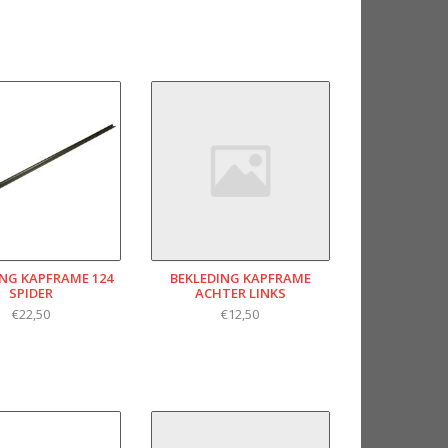
ING KAPFRAME 124
BEKLEDING KAPFRAME
SPIDER
ACHTER LINKS
€22,50
€12,50