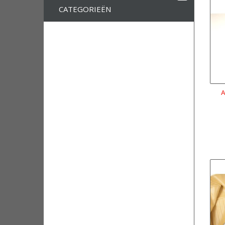
CATEGORIEËN