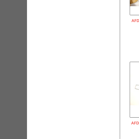
AFD
AFD