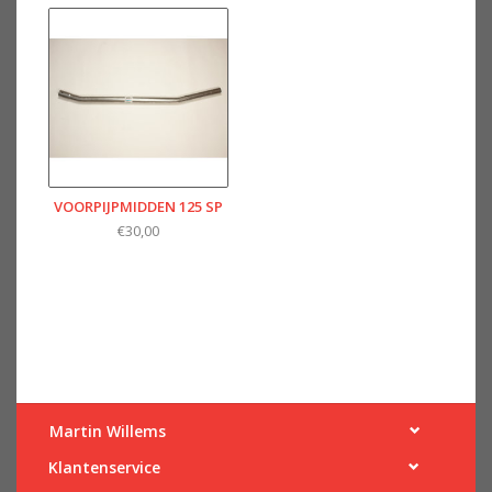
VOORPIJPMIDDEN 125 SP
€30,00
Martin Willems
Klantenservice