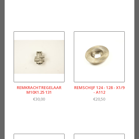
REMKRACHTREGELAAR
REMSCHIJF 124 - 128 - X1/9
M10X1.25 131
- A112
€30,00
€20,50