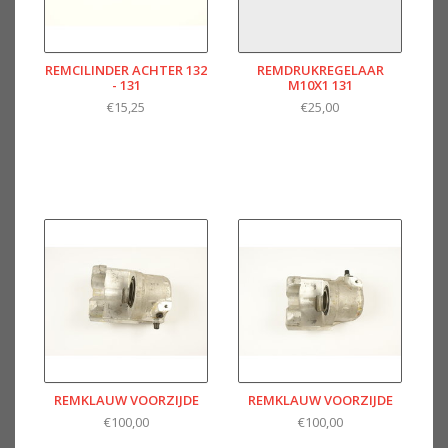
REMCILINDER ACHTER 132
REMDRUKREGELAAR
- 131
M10X1 131
€15,25
€25,00
REMKLAUW VOORZIJDE
REMKLAUW VOORZIJDE
€100,00
€100,00