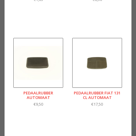
PEDAALRUBBER
PEDAALRUBBER FIAT 131
AUTOMAAT
CL AUTOMAAT
€9,50
€17,50