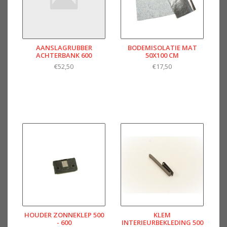
AANSLAGRUBBER
BODEMISOLATIE MAT
ACHTERBANK 600
50X100 CM
€52,50
€17,50
HOUDER ZONNEKLEP 500
KLEM
- 600
INTERIEURBEKLEDING 500