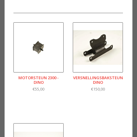
MOTORSTEUN 2300 -
VERSNELLINGSBAKSTEUN
DINO
DINO
€55,00
€150,00