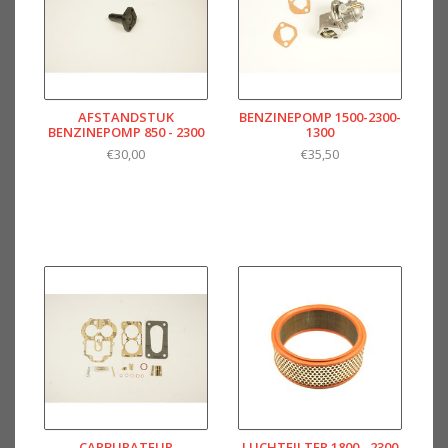
AFSTANDSTUK
BENZINEPOMP 1500-2300-
BENZINEPOMP 850 - 2300
1300
€30,00
€35,50
CARBURATEUR
LUCHTFILTER 1800 - 2300