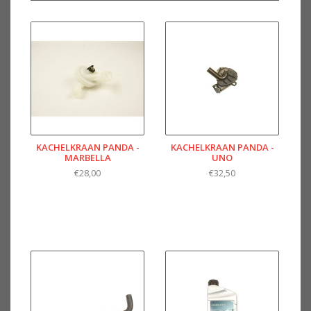
KACHELKRAAN PANDA -
KACHELKRAAN PANDA -
MARBELLA
UNO
€28,00
€32,50