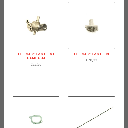
THERMOSTAAT FIAT
THERMOSTAAT FIRE
PANDA 34
€20,00
€22,50