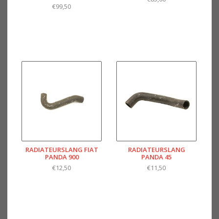
€99,50
RADIATEURSLANG FIAT
RADIATEURSLANG
PANDA 900
PANDA 45
€12,50
€11,50