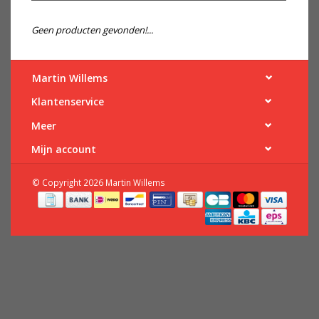
Geen producten gevonden!...
Martin Willems
Klantenservice
Meer
Mijn account
© Copyright 2026 Martin Willems