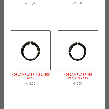
€200,00
€225,00
KOPLAMPLASRING LINKS
KOPLAMPLASRING
A112
RECHTS A112
€45,50
€45,50