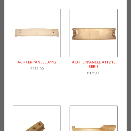
ACHTERPANEEL A112
ACHTERPANEEL A112 1E
SERIE
€135,00
€135,00