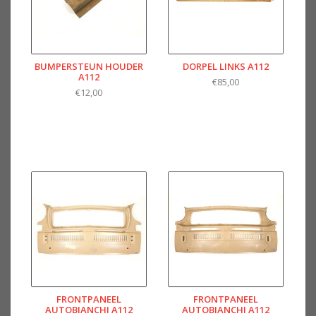
BUMPERSTEUN HOUDER
DORPEL LINKS A112
A112
€85,00
€12,00
FRONTPANEEL
FRONTPANEEL
AUTOBIANCHI A112
AUTOBIANCHI A112