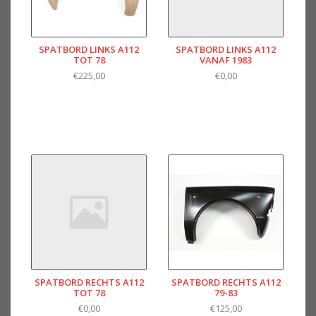
SPATBORD LINKS A112
SPATBORD LINKS A112
TOT 78
VANAF 1983
€225,00
€0,00
SPATBORD RECHTS A112
SPATBORD RECHTS A112
TOT 78
79-83
€0,00
€125,00