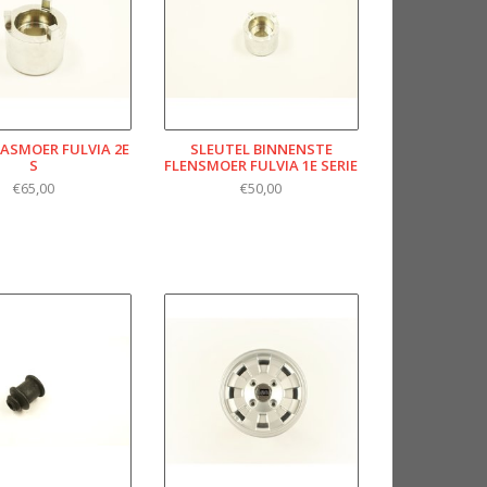
 ASMOER FULVIA 2E
SLEUTEL BINNENSTE
S
FLENSMOER FULVIA 1E SERIE
€65,00
€50,00