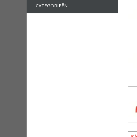
CATEGORIEËN
Inf