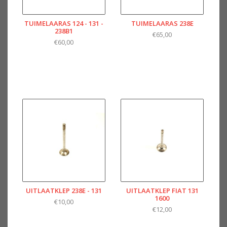
TUIMELAARAS 124 - 131 -
TUIMELAARAS 238E
238B1
€65,00
€60,00
UITLAATKLEP 238E - 131
UITLAATKLEP FIAT 131
1600
€10,00
€12,00