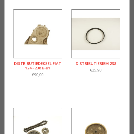
DISTRIBUTIEDEKSEL FIAT
DISTRIBUTIERIEM 238
124 - 238 B-B1
€25,90
€90,00