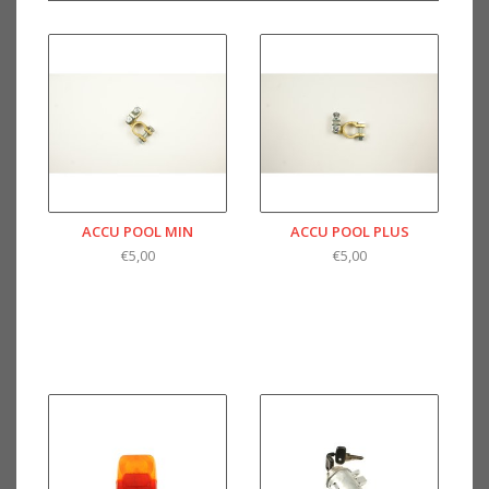
ACCU POOL MIN
ACCU POOL PLUS
€5,00
€5,00