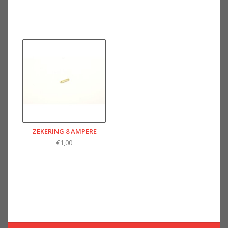
ZEKERING 8 AMPERE
€1,00