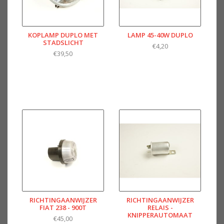
KOPLAMP DUPLO MET
LAMP 45-40W DUPLO
STADSLICHT
€4,20
€39,50
RICHTINGAANWIJZER
RICHTINGAANWIJZER
FIAT 238 - 900T
RELAIS -
KNIPPERAUTOMAAT
€45,00