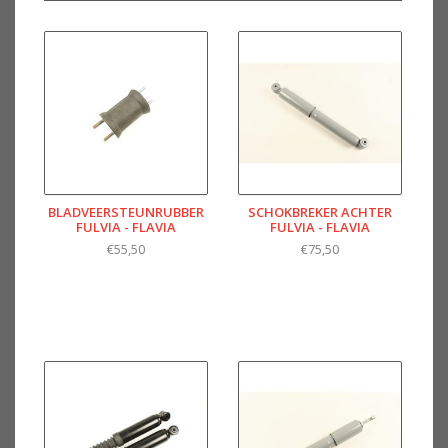
BLADVEERSTEUNRUBBER
SCHOKBREKER ACHTER
FULVIA - FLAVIA
FULVIA - FLAVIA
€55,50
€75,50