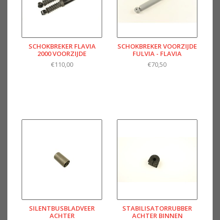
SCHOKBREKER FLAVIA
SCHOKBREKER VOORZIJDE
2000 VOORZIJDE
FULVIA - FLAVIA
€110,00
€70,50
SILENTBUSBLADVEER
STABILISATORRUBBER
ACHTER
ACHTER BINNEN