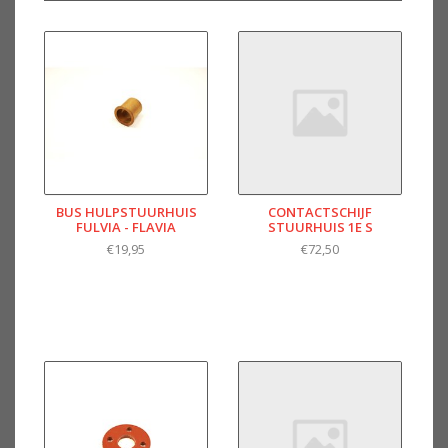
BUS HULPSTUURHUIS
CONTACTSCHIJF
FULVIA - FLAVIA
STUURHUIS 1E S
€19,95
€72,50