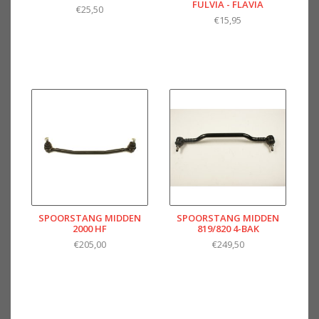
FULVIA - FLAVIA
€25,50
€15,95
SPOORSTANG MIDDEN
SPOORSTANG MIDDEN
2000 HF
819/820 4-BAK
€205,00
€249,50