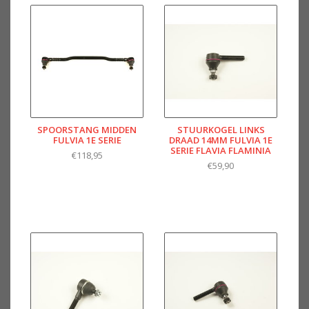
SPOORSTANG MIDDEN
STUURKOGEL LINKS
FULVIA 1E SERIE
DRAAD 14MM FULVIA 1E
SERIE FLAVIA FLAMINIA
€118,95
€59,90