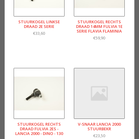
STUURKOGEL LINKSE
STUURKOGEL RECHTS
DRAAD 2E SERIE
DRAAD 14MM FULVIA 1E
SERIE FLAVIA FLAMINIA
€33,60
€59,90
STUURKOGEL RECHTS
V-SNAAR LANCIA 2000
DRAAD FULVIA 2ES -
STUURBEKR
LANCIA 2000 - DINO - 130
€23,50