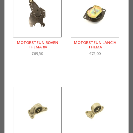
MOTORSTEUN BOVEN
MOTORSTEUN LANCIA
THEMA 8V
THEMA
€69,50
€75,00