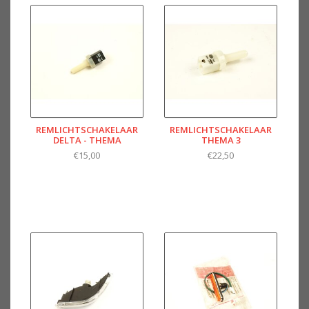
REMLICHTSCHAKELAAR
REMLICHTSCHAKELAAR
DELTA - THEMA
THEMA 3
€15,00
€22,50