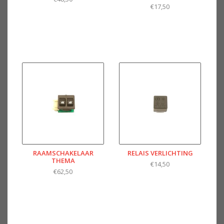
€17,50
RAAMSCHAKELAAR
RELAIS VERLICHTING
THEMA
€14,50
€62,50