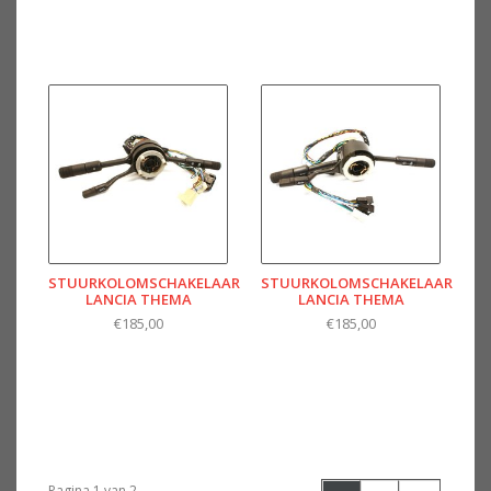
STUURKOLOMSCHAKELAAR
STUURKOLOMSCHAKELAAR
LANCIA THEMA
LANCIA THEMA
€185,00
€185,00
Pagina 1 van 2