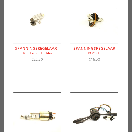
SPANNINGSREGELAAR -
SPANNINGSREGELAAR
DELTA - THEMA
BOSCH
€22,50
€16,50