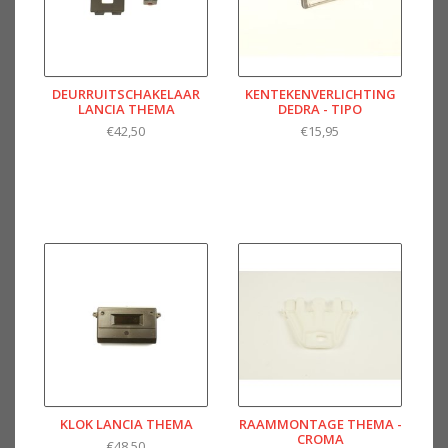
DEURRUITSCHAKELAAR
KENTEKENVERLICHTING
LANCIA THEMA
DEDRA - TIPO
€42,50
€15,95
KLOK LANCIA THEMA
RAAMMONTAGE THEMA -
CROMA
€48,50