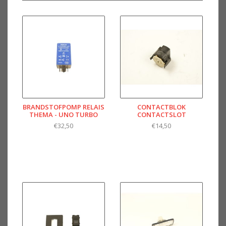
BRANDSTOFPOMP RELAIS
CONTACTBLOK
THEMA - UNO TURBO
CONTACTSLOT
€32,50
€14,50