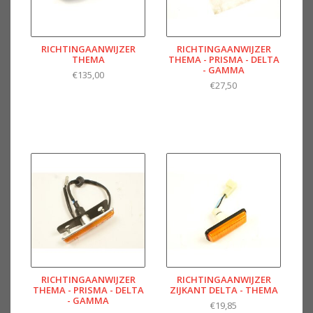
RICHTINGAANWIJZER
RICHTINGAANWIJZER
THEMA
THEMA - PRISMA - DELTA
- GAMMA
€135,00
€27,50
RICHTINGAANWIJZER
RICHTINGAANWIJZER
THEMA - PRISMA - DELTA
ZIJKANT DELTA - THEMA
- GAMMA
€19,85