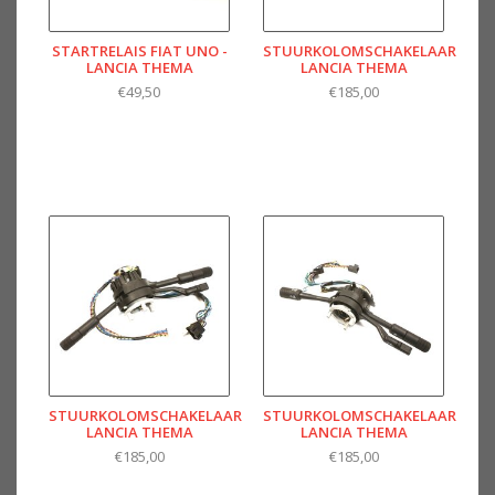
STARTRELAIS FIAT UNO -
STUURKOLOMSCHAKELAAR
LANCIA THEMA
LANCIA THEMA
€49,50
€185,00
STUURKOLOMSCHAKELAAR
STUURKOLOMSCHAKELAAR
LANCIA THEMA
LANCIA THEMA
€185,00
€185,00