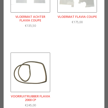
VLOERMAT ACHTER
VLOERMAT FLAVIA COUPE
FLAVIA COUPE
€175,00
€135,50
VOORRUITRUBBER FLAVIA
2000 CP
€245,00