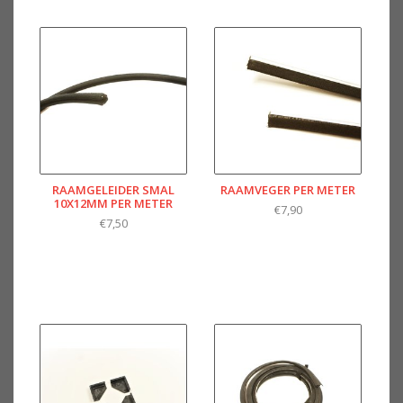
RAAMGELEIDER SMAL
RAAMVEGER PER METER
10X12MM PER METER
€7,90
€7,50