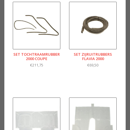
SET TOCHTRAAMRUBBER
SET ZIJRUITRUBBERS
2000 COUPE
FLAVIA 2000
€211,75
€69,50