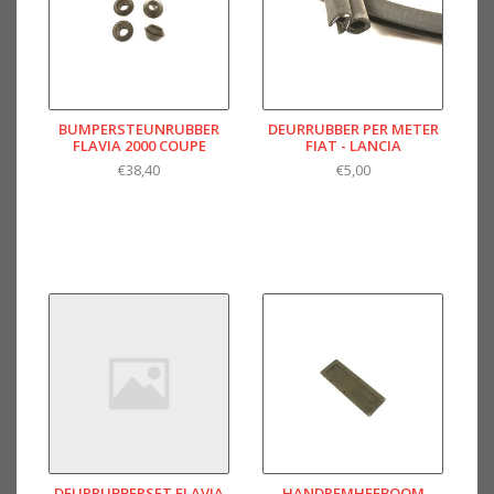
BUMPERSTEUNRUBBER
DEURRUBBER PER METER
FLAVIA 2000 COUPE
FIAT - LANCIA
€38,40
€5,00
DEURRUBBERSET FLAVIA
HANDREMHEFBOOM