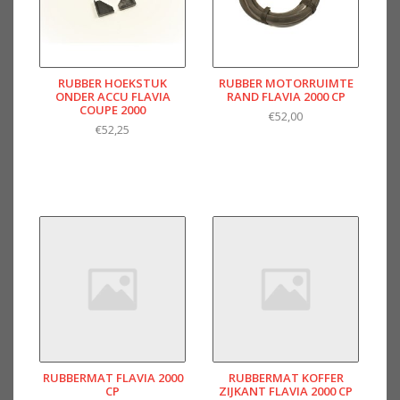
RUBBER HOEKSTUK
RUBBER MOTORRUIMTE
ONDER ACCU FLAVIA
RAND FLAVIA 2000 CP
COUPE 2000
€52,00
€52,25
RUBBERMAT FLAVIA 2000
RUBBERMAT KOFFER
CP
ZIJKANT FLAVIA 2000 CP